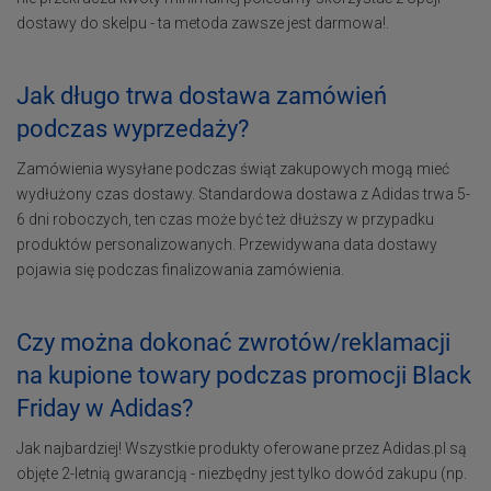
dostawy do skelpu - ta metoda zawsze jest darmowa!.
Jak długo trwa dostawa zamówień
podczas wyprzedaży?
Zamówienia wysyłane podczas świąt zakupowych mogą mieć
wydłużony czas dostawy. Standardowa dostawa z Adidas trwa 5-
6 dni roboczych, ten czas może być też dłuższy w przypadku
produktów personalizowanych. Przewidywana data dostawy
pojawia się podczas finalizowania zamówienia.
Czy można dokonać zwrotów/reklamacji
na kupione towary podczas promocji Black
Friday w Adidas?
Jak najbardziej! Wszystkie produkty oferowane przez Adidas.pl są
objęte 2-letnią gwarancją - niezbędny jest tylko dowód zakupu (np.