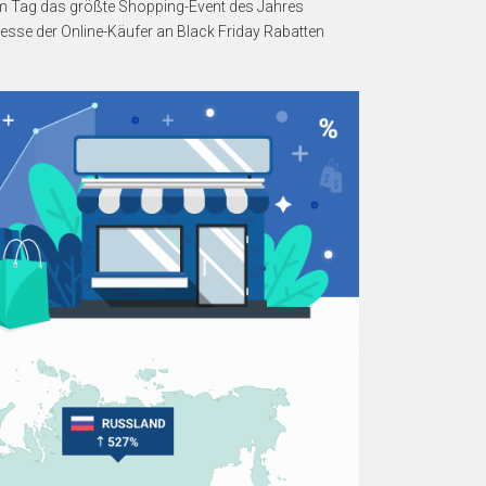
hem Tag das größte Shopping-Event des Jahres
esse der Online-Käufer an Black Friday Rabatten