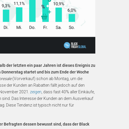
lb der letzten ein paar Jahren ist dieses Ereignis zu
Donnerstag startet und bis zum Ende der Woche
presale
(Vorverkauf) schon ab Montag, um die
sse der Kunden an Rabatten fällt jedoch auf den
. November 2021.
zeigen
, dass fast 40% aller Einkäufe,
len sind. Das Interesse der Kunden an dem Ausverkauf
 Diese Tendenz ist typisch nicht nur für
r Befragten dessen bewusst sind, dass der Black