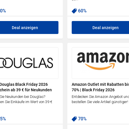
70%
60%
Deal anzeigen
Deal anzeigen
Douglas Black Friday 2026
Amazon Outlet mit Rabatten bi
chein ab 39 € für Neukunden
70% | Black Friday 2026
Sie Neukunden bei Douglas?
Entdecken Sie Amazon Angebot un
n Sie Einkäufe im Wert von 39 €
bestellen Sie viele Artikel günstiger!
15%
70%