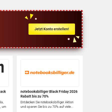
Jetzt Konto erstellen!
lack
notebooksbilliger Black Friday 2026
Rabatt bis zu 70%
da,
Entdecken Sie notebooksbilliger Aktion
n, um
und sparen Sie bis zu 70% auf viele...