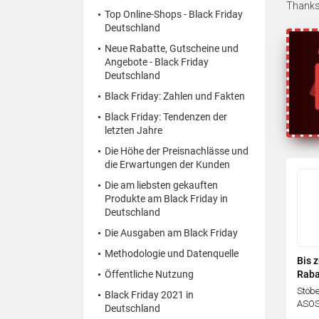
Thanksg
Top Online-Shops - Black Friday
Deutschland
Neue Rabatte, Gutscheine und
Angebote - Black Friday
Deutschland
Black Friday: Zahlen und Fakten
Black Friday: Tendenzen der
letzten Jahre
Die Höhe der Preisnachlässe und
die Erwartungen der Kunden
Die am liebsten gekauften
Produkte am Black Friday in
Deutschland
Die Ausgaben am Black Friday
Methodologie und Datenquelle
Bis 
Öffentliche Nutzung
Raba
Stöbe
Black Friday 2021 in
ASOS 
Deutschland