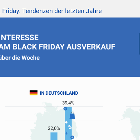
 Friday: Tendenzen der letzten Jahre