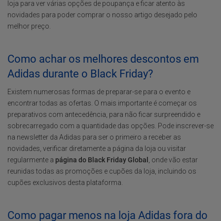
loja para ver várias opções de poupança e ficar atento às
novidades para poder comprar o nosso artigo desejado pelo
melhor preço.
Como achar os melhores descontos em
Adidas durante o Black Friday?
Existem numerosas formas de preparar-se para o evento e
encontrar todas as ofertas. O mais importante é começar os
preparativos com antecedência, para não ficar surpreendido e
sobrecarregado com a quantidade das opções. Pode inscrever-se
na newsletter da Adidas para ser o primeiro a receber as
novidades, verificar diretamente a página da loja ou visitar
regularmente a
página do Black Friday Global
, onde vão estar
reunidas todas as promoções e cupões da loja, incluindo os
cupões exclusivos desta plataforma.
Como pagar menos na loja Adidas fora do