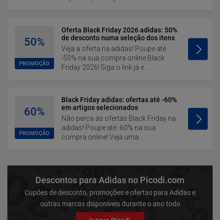
Oferta Black Friday 2026 adidas: 50%
de desconto numa seleção dos itens
50%
Veja a oferta na adidas! Poupe até
-50% na sua compra online Black
PROMOÇÃO
Friday 2026! Siga o link já e...
Black Friday adidas: ofertas até -60%
em artigos selecionados
60%
Não perca as ofertas Black Friday na
adidas! Poupe até -60% na sua
PROMOÇÃO
compra online! Veja uma...
Descontos para Adidas no Picodi.com
Cupões de desconto, promoções e ofertas para Adidas e
outras marcas disponíveis durante o ano todo