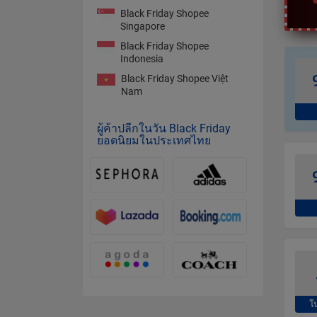
Black Friday Shopee
Singapore
Black Friday Shopee
Indonesia
Black Friday Shopee Việt
Nam
ผู้ค้าปลีกในวัน Black Friday
ยอดนิยมในประเทศไทย
โ