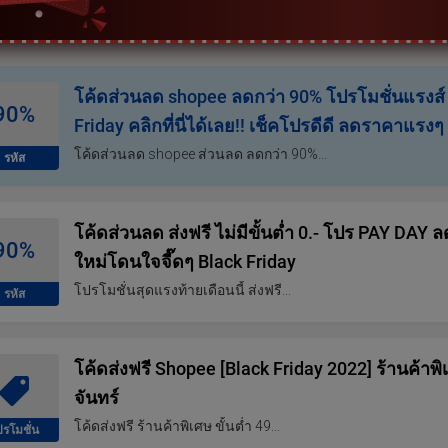
โค้ดส่วนลด shopee ลดกว่า 90% โปรโมชั่นแรงส์ 
90%
Friday คลิกที่นี่ได้เลย!! เช็คโปรดีดี ลดราคาแรงๆ
โค้ดส่วนลด shopee ส่วนลด ลดกว่า 90%...
รหัส
โค้ดส่วนลด ส่งฟรี ไม่มีขั้นต่ำ 0.- โปร PAY DAY ล
90%
ใหม่โดนใจจี๊ดๆ Black Friday
โปรโมชั่นสุดแรงท้ายเดือนนี้ ส่งฟรี...
รหัส
โค้ดส่งฟรี Shopee [Black Friday 2022] ร้านค้าพิเ
จันทร์
โค้ดส่งฟรี ร้านค้าพิเศษ ขั้นต่ำ 49...
ปรโมชั่น