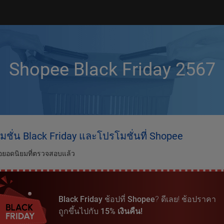
Shopee Black Friday 2567
ชั่น Black Friday และโปรโมชั่นที่ Shopee
อยอดนิยมที่ตรวจสอบแล้ว
Black Friday
ช้อปที่
Shopee
? ดีเลย! ช้อปราคา
ถูกขึ้นไปกับ
15% เงินคืน!