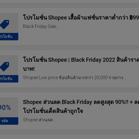
โปรโมชั่น Shopee เสื้อผ้าแฟชั่นราคาต่ำกว่า ฿9
Black Friday Sale...
ปรโมชั่น
โปรโมชั่น Shopee | Black Friday 2022 สินค้าราคา
บาท!
Shopee Low price ช้อปสินค้ามากกว่า 20,000 รายการ...
ปรโมชั่น
Shopee ส่วนลด Black Friday ลดสูงสุด 90%!! + ลด
90%
โปรโมชั่นเด็ดสินค้าถูกใจ
Shopee ส่วนลด...
รหัส