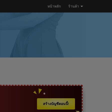
หน้าหลัก
ร้านค้า
สร้างบัญชีตอนนี้!