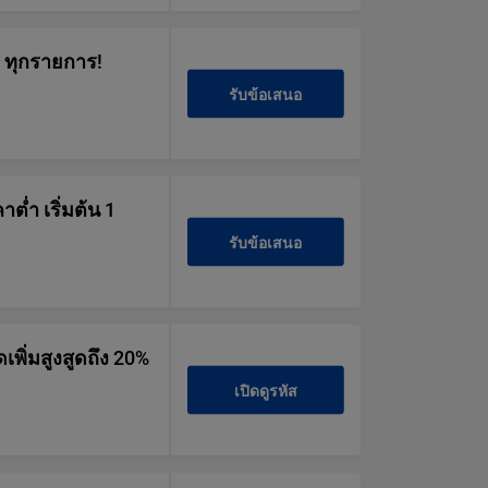
9 ทุกรายการ!
รับข้อเสนอ
ต่ำ เริ่มต้น 1
รับข้อเสนอ
เพิ่มสูงสูดถึง 20%
เปิดดูรหัส