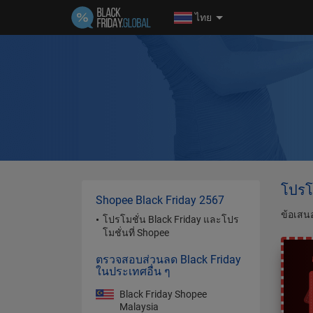
ไทย
โปรโม
Shopee Black Friday 2567
ข้อเสน
โปรโมชั่น Black Friday และโปร
โมชั่นที่ Shopee
ตรวจสอบส่วนลด Black Friday
ในประเทศอื่น ๆ
Black Friday Shopee
Malaysia