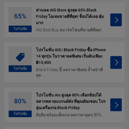
ส่วนลด AIS Store สูงสุด 65% Black
65%
Friday ไอเทมขายดีที่สุด! ช็อปได้เลย คุ้ม
มาก
โปรโมชั่น
AIS Best Buy สมาร์ทโฟนที่ขายดีที่สุด!...
โปรโมชั่น AIS | Black Friday ซื้อ iPhone
14 ทุกรุ่น ในราคาลดพิเศษ เริ่มต้นเพียง
฿15,400
โปรโมชั่น
Black Friday นี้ ลดราคาพิเศษ ล้ำหน้าที่
สุด...
โปรโมชั่น Ais สูงสุด 80% เลือกช้อปได้
80%
หลากหลายแบรนด์ดัง ที่คุณต้องชอบ โปร
อุ่นเครื่องรอ Black Friday
โปรโมชั่น
มือถือ พร้อมแพ็กเกจ ลดราคาสุดๆ 80%...