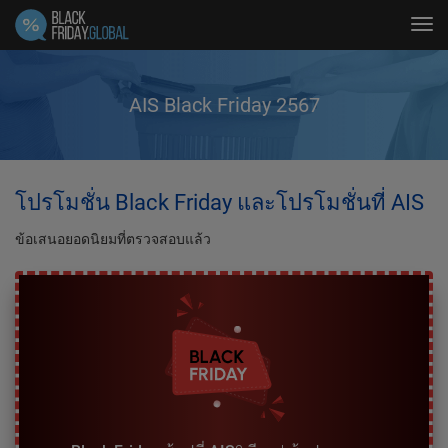
Tog
navi
AIS Black Friday 2567
โปรโมชั่น Black Friday และโปรโมชั่นที่ AIS
ข้อเสนอยอดนิยมที่ตรวจสอบแล้ว