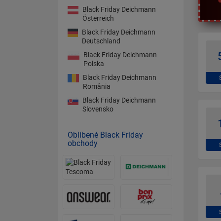
Black Friday Deichmann
Österreich
Black Friday Deichmann
Deutschland
Black Friday Deichmann
Polska
Black Friday Deichmann
România
Black Friday Deichmann
Slovensko
Oblíbené Black Friday
obchody