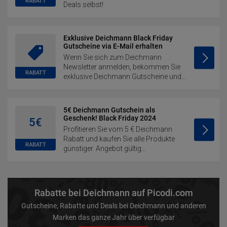
RABATT
Deals selbst!
Exklusive Deichmann Black Friday
Gutscheine via E-Mail erhalten
Wenn Sie sich zum Deichmann
Newsletter anmelden, bekommen Sie
RABATT
exklusive Deichmann Gutscheine und...
5€ Deichmann Gutschein als
Geschenk! Black Friday 2024
5€
Profitieren Sie vom 5 € Deichmann
Rabatt und kaufen Sie alle Produkte
RABATT
günstiger. Angebot gültig...
Rabatte bei Deichmann auf Picodi.com
Gutscheine, Rabatte und Deals bei Deichmann und anderen
Marken das ganze Jahr über verfügbar