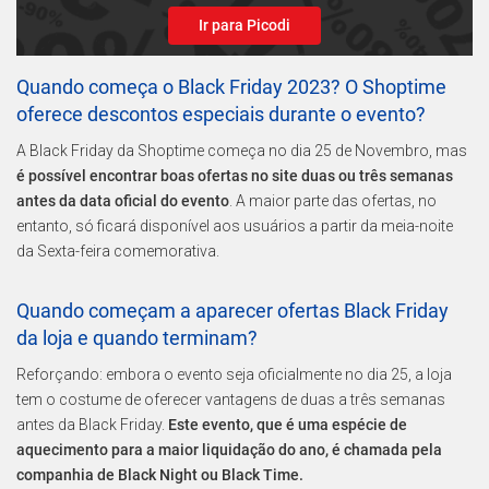
Ir para Picodi
Quando começa o Black Friday 2023? O Shoptime
oferece descontos especiais durante o evento?
A Black Friday da Shoptime começa no dia 25 de Novembro, mas
é possível encontrar boas ofertas no site duas ou três semanas
antes da data oficial do evento
. A maior parte das ofertas, no
entanto, só ficará disponível aos usuários a partir da meia-noite
da Sexta-feira comemorativa.
Quando começam a aparecer ofertas Black Friday
da loja e quando terminam?
Reforçando: embora o evento seja oficialmente no dia 25, a loja
tem o costume de oferecer vantagens de duas a três semanas
antes da Black Friday.
Este evento, que é uma espécie de
aquecimento para a maior liquidação do ano, é chamada pela
companhia de Black Night ou Black Time.