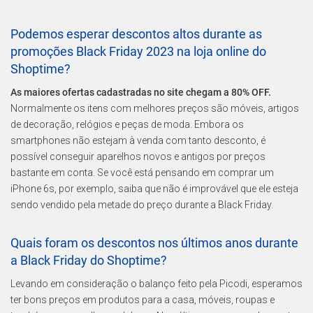
Podemos esperar descontos altos durante as
promoções Black Friday 2023 na loja online do
Shoptime?
As maiores ofertas cadastradas no site chegam a 80% OFF.
Normalmente os itens com melhores preços são móveis, artigos
de decoração, relógios e peças de moda. Embora os
smartphones não estejam à venda com tanto desconto, é
possível conseguir aparelhos novos e antigos por preços
bastante em conta. Se você está pensando em comprar um
iPhone 6s, por exemplo, saiba que não é improvável que ele esteja
sendo vendido pela metade do preço durante a Black Friday.
Quais foram os descontos nos últimos anos durante
a Black Friday do Shoptime?
Levando em consideração o balanço feito pela Picodi, esperamos
ter bons preços em produtos para a casa, móveis, roupas e