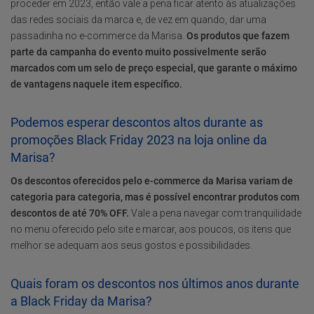
proceder em 2023, então vale a pena ficar atento às atualizações
das redes sociais da marca e, de vez em quando, dar uma
passadinha no e-commerce da Marisa.
Os produtos que fazem
parte da campanha do evento muito possivelmente serão
marcados com um selo de preço especial, que garante o máximo
de vantagens naquele item específico.
Podemos esperar descontos altos durante as
promoções Black Friday 2023 na loja online da
Marisa?
Os descontos oferecidos pelo e-commerce da Marisa variam de
categoria para categoria, mas é possível encontrar produtos com
descontos de até 70% OFF.
Vale a pena navegar com tranquilidade
no menu oferecido pelo site e marcar, aos poucos, os itens que
melhor se adequam aos seus gostos e possibilidades.
Quais foram os descontos nos últimos anos durante
a Black Friday da Marisa?