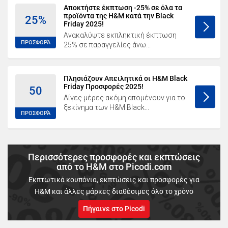
Αποκτήστε έκπτωση -25% σε όλα τα
προϊόντα της H&M κατά την Black
25%
Friday 2025!
Ανακαλύψτε εκπληκτική έκπτωση
ΠΡΟΣΦΟΡΆ
25% σε παραγγελίες άνω...
Πλησιάζουν Απειλητικά οι H&M Black
Friday Προσφορές 2025!
50
Λίγες μέρες ακόμη απομένουν για το
ξεκίνημα των H&M Black...
ΠΡΟΣΦΟΡΆ
Περισσότερες προσφορές και εκπτώσεις
από το H&M στο Picodi.com
Εκπτωτικά κουπόνια, εκπτώσεις και προσφορές για
H&M και άλλες μάρκες διαθέσιμες όλο το χρόνο
Πήγαινε στο Picodi