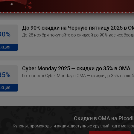
До 90% скидки на Чёрную пятницу 2025 в 
90%
До 28 ноября покупайте со скидкой до 90% всё необходи
АКЦИЯ
Cyber Monday 2025 — скидки до 35% в ОМА
35%
Готовься к Cyber Monday с ОМА — скидки до 35% на люб
АКЦИЯ
Скидки в ОМА на Picod
Купоны, промокоды и акции, доступные круглый год в магаз