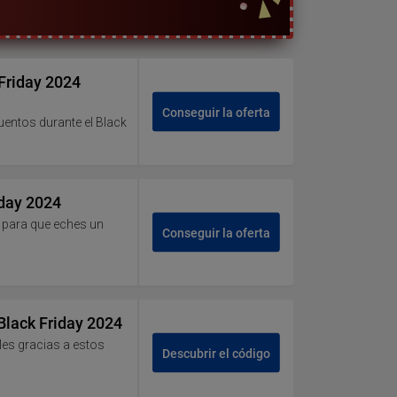
Friday 2024
Conseguir la oferta
uentos durante el Black
iday 2024
 para que eches un
Conseguir la oferta
Black Friday 2024
es gracias a estos
Descubrir el código