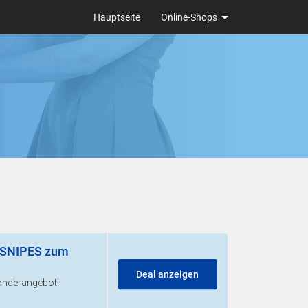
Hauptseite
Online-Shops
e SNIPES zum
Deal anzeigen
onderangebot!