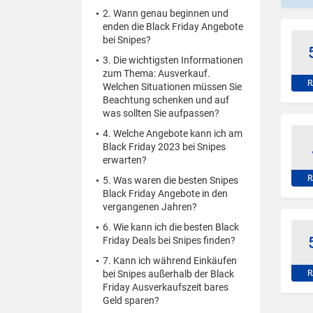
2. Wann genau beginnen und
enden die Black Friday Angebote
bei Snipes?
3. Die wichtigsten Informationen
zum Thema: Ausverkauf.
R
Welchen Situationen müssen Sie
Beachtung schenken und auf
was sollten Sie aufpassen?
4. Welche Angebote kann ich am
Black Friday 2023 bei Snipes
erwarten?
R
5. Was waren die besten Snipes
Black Friday Angebote in den
vergangenen Jahren?
6. Wie kann ich die besten Black
Friday Deals bei Snipes finden?
7. Kann ich während Einkäufen
bei Snipes außerhalb der Black
R
Friday Ausverkaufszeit bares
Geld sparen?