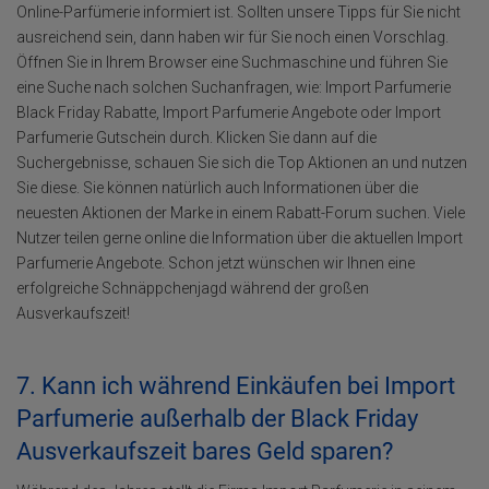
Online-Parfümerie informiert ist. Sollten unsere Tipps für Sie nicht
ausreichend sein, dann haben wir für Sie noch einen Vorschlag.
Öffnen Sie in Ihrem Browser eine Suchmaschine und führen Sie
eine Suche nach solchen Suchanfragen, wie: Import Parfumerie
Black Friday Rabatte, Import Parfumerie Angebote oder Import
Parfumerie Gutschein durch. Klicken Sie dann auf die
Suchergebnisse, schauen Sie sich die Top Aktionen an und nutzen
Sie diese. Sie können natürlich auch Informationen über die
neuesten Aktionen der Marke in einem Rabatt-Forum suchen. Viele
Nutzer teilen gerne online die Information über die aktuellen Import
Parfumerie Angebote. Schon jetzt wünschen wir Ihnen eine
erfolgreiche Schnäppchenjagd während der großen
Ausverkaufszeit!
7. Kann ich während Einkäufen bei Import
Parfumerie außerhalb der Black Friday
Ausverkaufszeit bares Geld sparen?