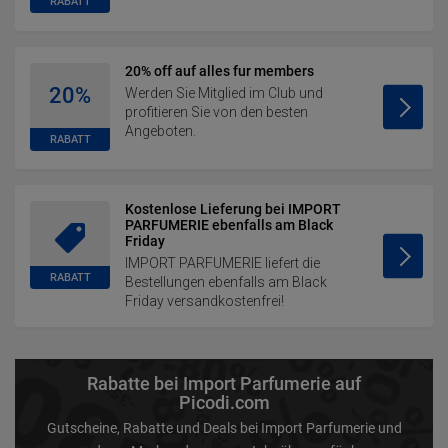
RABATT
20% off auf alles fur members
20%
Werden Sie Mitglied im Club und
profitieren Sie von den besten
Angeboten.
RABATT
Kostenlose Lieferung bei IMPORT
PARFUMERIE ebenfalls am Black
Friday
IMPORT PARFUMERIE liefert die
RABATT
Bestellungen ebenfalls am Black
Friday versandkostenfrei!
Rabatte bei Import Parfumerie auf
Picodi.com
Gutscheine, Rabatte und Deals bei Import Parfumerie und